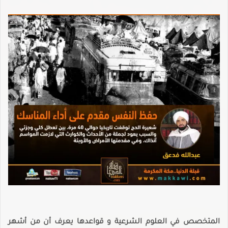
المتخصص في العلوم الشرعية و قواعدها يعرف أن من أشهر