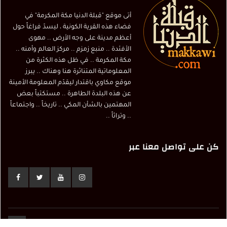
أتى موقع "قبلة الدنيا مكة المكرمة" في
فضاء هذه القرية الكونية ، ليسدّ فراغاً حول
أعظم مدينة على وجه الأرض .. مهوى
الأفئدة .. منبع زمزم .. مركز العالم وأمنه ..
مكة المكرمة .. في ظل هذه الكثرة من
المعلوماتية المتناثرة هنا وهناك .. يبرز
موقع مكاوي باقتدار ليقدّم المعلومة الأمينة
عن هذه البلدة الطاهرة .. مستكتباً بعض
المهتمين بالشأن المكي .. تاريخاً .. واجتماعاً
.. وتراثاً ..
كن على تواصل معنا عبر