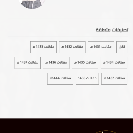
تصنيفات متعلقة
الكل
مقالات 1431 هـ
مقالات 1432 هـ
مقالات 1433 هـ
مقالات 1434 هـ
مقالات 1435 هـ
مقالات 1436 هـ
مقالات 1437 هـ
مقالات 1437 هـ
مقالات 1438
مقالات 1444هـ