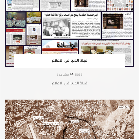
قبلة الدنيا في الاعلام
5065 مشاهدة
قبلة الدنيا في الاعلام