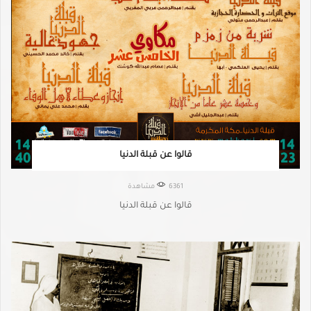
قالوا عن قبلة الدنيا
6361 مشاهدة
قالوا عن قبلة الدنيا