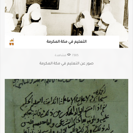
التعليم في مكة المكرمة
7305 مشاهدة
صور عن التعليم في مكة المكرمة