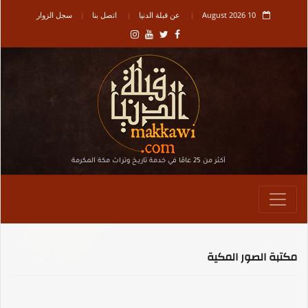
10 August 2026
عن قبلة الدنيا
اتصل بنا
سجل الزوار
أكثر من 25 عامًا في خدمة تاريـخ وتراث مكة المكرمة
مكتبة الصور المكية