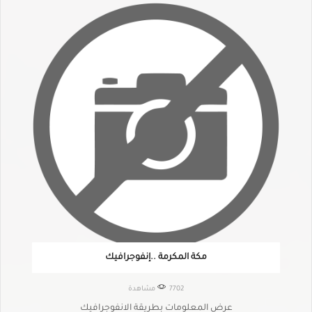
مكة المكرمة ..إنفوجرافيك
7702 مشاهدة
عرض المعلومات بطريقة الانفوجرافيك