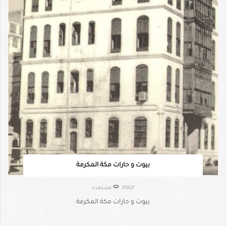
بيوت و حارات مكة المكرمة
21907 مشاهدة
بيوت و حارات مكة المكرمة