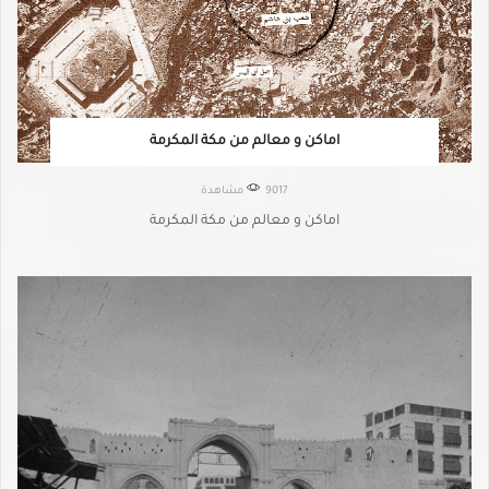
اماكن و معالم من مكة المكرمة
9017 مشاهدة
اماكن و معالم من مكة المكرمة