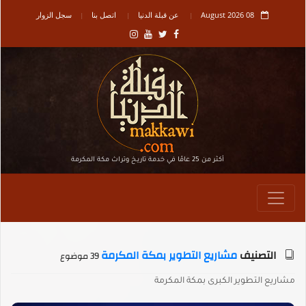
08 August 2026
عن قبلة الدنيا
اتصل بنا
سجل الزوار
أكثر من 25 عامًا في خدمة تاريـخ وتراث مكة المكرمة
التصنيف
مشاريع التطوير بمكة المكرمة
39 موضوع
مشاريع التطوير الكبرى بمكة المكرمة