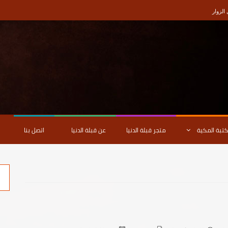
لزوار
كتبة المكية
متجر قبلة الدنيا
عن قبلة الدنيا
اتصل بنا