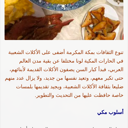
تنوع الثقافات بمكة المكرمة أضفى على الأكلات الشعبية
في الحارات المكية لونا مختلفا عن بقية مدن العالم
العربي، فبدأ كبار السن يصفون الأكلات القديمة لأبنائهم،
حتى تكبر معهم، وتعيد نفسها من جديد، ولا يزال عدد منهم
ضليعا بثقافة الأكلات الشعبية، ويجيد تقديمها بلمسات
خاصة حافظت عليها من التحديث والتطوير.
أسلوب مكي