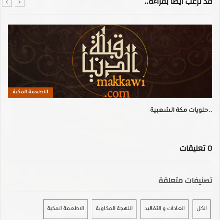
قد ترغب أيضا بقراءة..
الاطعمة المكية
حلويات مكة الشعبية..
0
تعليقات
تصنيفات متعلقة
الكل
العادات و التقاليد
اللهجة المكاوية
الاطعمة المكية