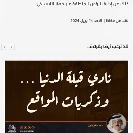
ذلك عن إدارة شؤون المنطقة عبر جهاز اللاسلكي.
نقلا عن عكاظ | الاحد 14 أبريل 2024
قد ترغب أيضا بقراءة..