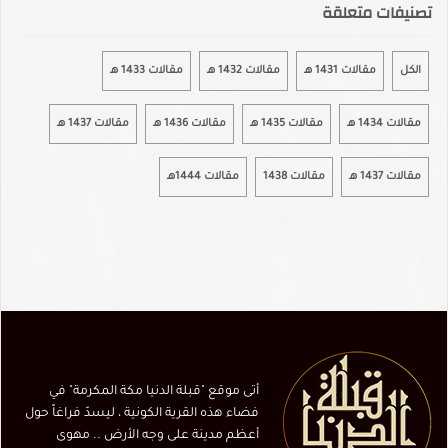
تصنيفات متعلقة
الكل
مقالات 1431 هـ
مقالات 1432 هـ
مقالات 1433 هـ
مقالات 1434 هـ
مقالات 1435 هـ
مقالات 1436 هـ
مقالات 1437 هـ
مقالات 1437 هـ
مقالات 1438
مقالات 1444هـ
أتى موقع "قبلة الدنيا مكة المكرمة" في
فضاء هذه القرية الكونية ، ليسدّ فراغاً حول
أعظم مدينة على وجه الأرض .. مهوى