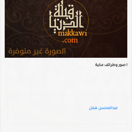
صور وطرائف مكية !
عبدالمحسن هلال