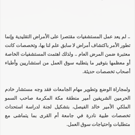
.. لم يعد عمل المستشفيات مقتصرا على الأمراض التقليدية وإنما
تطور الأمر باكتشاف أمراض لا سابق علم لنا بها، وتخصصات كانت
معتبرة ضمن المرض العام .. ولذلك اهتمت المستشفيات الخاصة
أو معظمها بتوفير ما يتطلبه سوق العمل من استشاريين وأطباء
أصحاب تخصصات حديثة.
ولمجاراة الوضع وتطوير مهام الجامعات فقد وجه مستشار خادم
الحرمين الشريفين أمير منطقة مكة المكرمة صاحب السمو
الملكي الأمير خالد الفيصل، بتشكيل لجنة لدراسة استحداث
تخصصات طبية نادرة في جامعة أم القرى بما يتماشى مع
متطلبات واحتياجات سوق العمل.