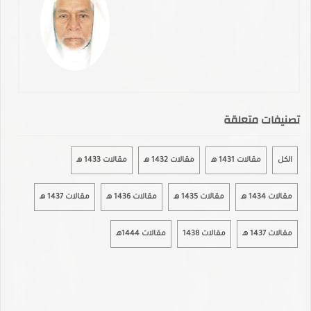
تصنيفات متعلقة
الكل
مقالات 1431 هـ
مقالات 1432 هـ
مقالات 1433 هـ
مقالات 1434 هـ
مقالات 1435 هـ
مقالات 1436 هـ
مقالات 1437 هـ
مقالات 1437 هـ
مقالات 1438
مقالات 1444هـ