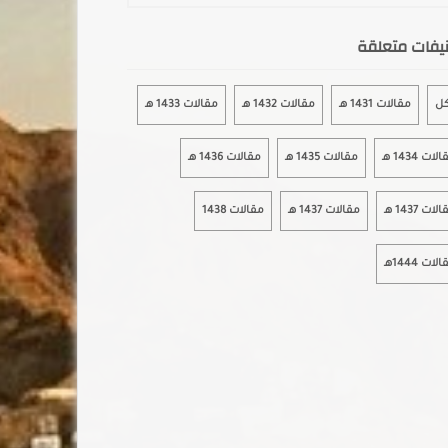
يفات متعلقة
كل
مقالات 1431 هـ
مقالات 1432 هـ
مقالات 1433 هـ
لات 1434 هـ
مقالات 1435 هـ
مقالات 1436 هـ
لات 1437 هـ
مقالات 1437 هـ
مقالات 1438
لات 1444هـ