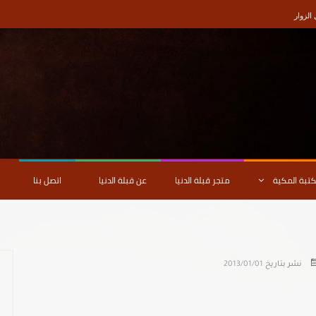
لزوار
كتبة المكية
متجر قبلة الدنيا
عن قبلة الدنيا
اتصل بنا
نشر بتاريخ
2013/01/01