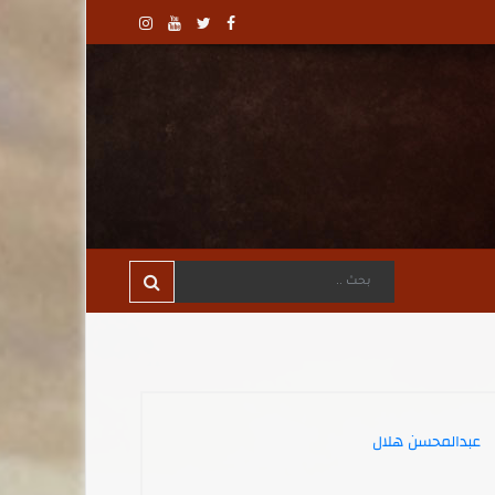
عبدالمحسن هلال