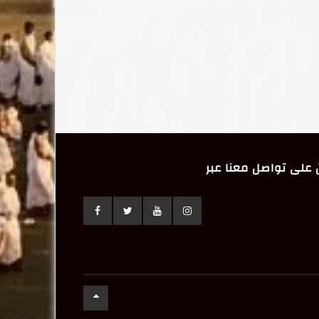
على تواصل معنا عبر