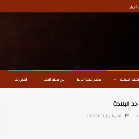
لزوار
كتبة المكية
متجر قبلة الدنيا
عن قبلة الدنيا
اتصل بنا
د البلادة
نشر بتاريخ
2013/01/01