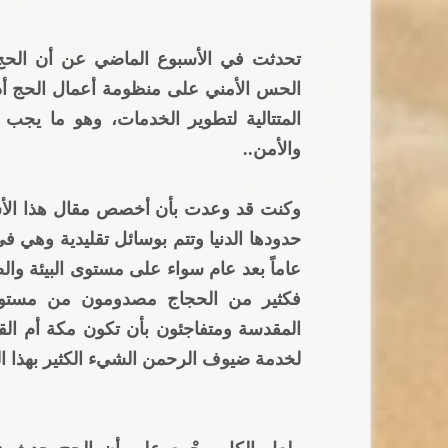
تحدثت في الأسبوع الماضي عن أن الحج
الحس الأمني على منظومة أعمال الحج أد
المتتالية لتطوير الخدمات، وهو ما يجب 
والأمن..
وكنت قد وعدت بأن أخصص مقال هذا الأسب
حدودها الدنيا وتتم بوسائل تقليدية وهي ف
عاماً بعد عام سواء على مستوى البيئة وال
فكثير من الحجاج مصدومون من مستوى
المقدسة ومتفاجئون بأن تكون مكة أم القرى
لخدمة ضيوف الرحمن الشيء الكثير بهذا ال