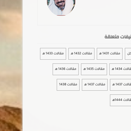
يفات متعلقة
كل
مقالات 1431 هـ
مقالات 1432 هـ
مقالات 1433 هـ
لات 1434 هـ
مقالات 1435 هـ
مقالات 1436 هـ
لات 1437 هـ
مقالات 1437 هـ
مقالات 1438
لات 1444هـ