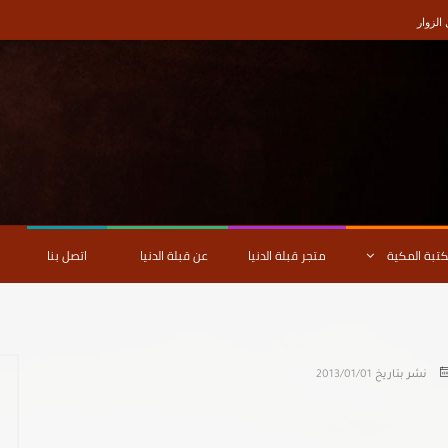
لزوار
كتبة المكية
متجر قبلة الدنيا
عن قبلة الدنيا
اتصل بنا
نشر بتاريخ
2013/01/01