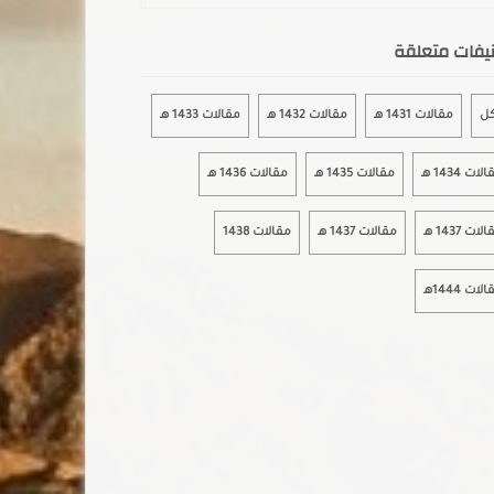
يفات متعلقة
كل
مقالات 1431 هـ
مقالات 1432 هـ
مقالات 1433 هـ
لات 1434 هـ
مقالات 1435 هـ
مقالات 1436 هـ
لات 1437 هـ
مقالات 1437 هـ
مقالات 1438
لات 1444هـ