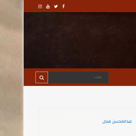
عبدالمحسن هلال