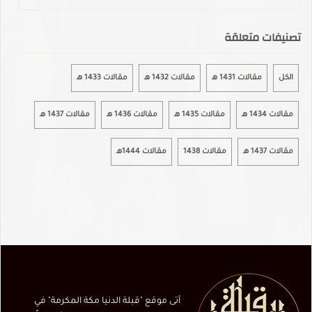
تصنيفات متعلقة
الكل
مقالات 1431 هـ
مقالات 1432 هـ
مقالات 1433 هـ
مقالات 1434 هـ
مقالات 1435 هـ
مقالات 1436 هـ
مقالات 1437 هـ
مقالات 1437 هـ
مقالات 1438
مقالات 1444هـ
أتى موقع "قبلة الدنيا مكة المكرمة" في