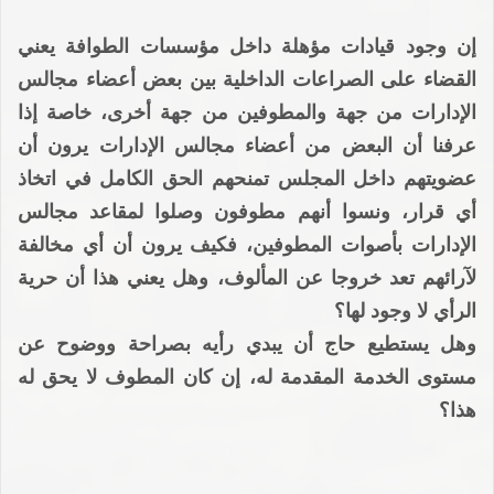
إن وجود قيادات مؤهلة داخل مؤسسات الطوافة يعني
القضاء على الصراعات الداخلية بين بعض أعضاء مجالس
الإدارات من جهة والمطوفين من جهة أخرى، خاصة إذا
عرفنا أن البعض من أعضاء مجالس الإدارات يرون أن
عضويتهم داخل المجلس تمنحهم الحق الكامل في اتخاذ
أي قرار، ونسوا أنهم مطوفون وصلوا لمقاعد مجالس
الإدارات بأصوات المطوفين، فكيف يرون أن أي مخالفة
لآرائهم تعد خروجا عن المألوف، وهل يعني هذا أن حرية
الرأي لا وجود لها؟
وهل يستطيع حاج أن يبدي رأيه بصراحة ووضوح عن
مستوى الخدمة المقدمة له، إن كان المطوف لا يحق له
هذا؟