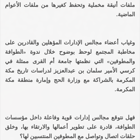
ملفات أنيقة مخملية وتحفظ كغيرها من ملفات الأعوام
الماضية.
وغياب أعضاء مجالس الإدارات المؤهلين والقادرين على
مخاطبة المجتمع لوحظ بوضوح خلال ندوة «الطوافة
والمطوفين» التي نظمتها جامعة أم القرى ممثلة في
كرسي الأمير سلمان بن عبدالعزيز لدراسات تاريخ مكة
المكرمة بالشراكة مع وزارة الحج وإمارة منطقة مكة
المكرمة.
فهل نتوقع مجالس إدارات قوية وفاعلة داخل مؤسسات
الطوافة، قادرة على تطوير أعمالها والارتقاء بها، وخلق
حلقات اتصال وتواصل مع المطوفين المنتسبين لها؟