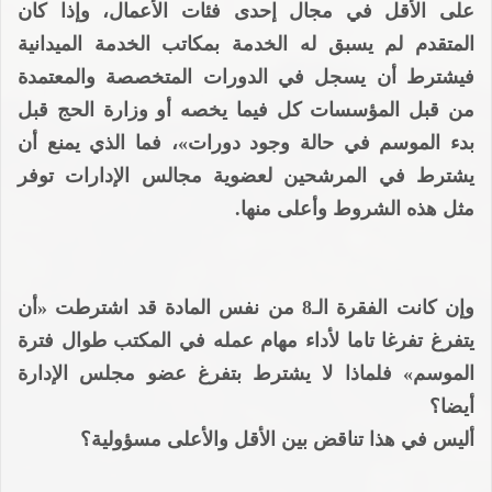
على الأقل في مجال إحدى فئات الأعمال، وإذا كان
المتقدم لم يسبق له الخدمة بمكاتب الخدمة الميدانية
فيشترط أن يسجل في الدورات المتخصصة والمعتمدة
من قبل المؤسسات كل فيما يخصه أو وزارة الحج قبل
بدء الموسم في حالة وجود دورات»، فما الذي يمنع أن
يشترط في المرشحين لعضوية مجالس الإدارات توفر
مثل هذه الشروط وأعلى منها.
وإن كانت الفقرة الـ8 من نفس المادة قد اشترطت «أن
يتفرغ تفرغا تاما لأداء مهام عمله في المكتب طوال فترة
الموسم» فلماذا لا يشترط بتفرغ عضو مجلس الإدارة
أيضا؟
أليس في هذا تناقض بين الأقل والأعلى مسؤولية؟