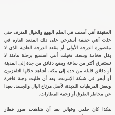
الحقيقة أنني أمعنت في الحلم البهيج والخيال المترف حتى
خلت أنني حقيقة أسترخي على ذلك المقعد الفاره في
مقصورة الدرجة الأولى أو مقعد الدرجة العادية الذي لا
يقل فخامة وسعة. تخيلت أنني استمتع برحلة هادئة لا
تستغرق أكثر من ساعة وبضع دقائق من جدة إلى المدينة
أو دقائق قليلة من جدة إلى مكة، أشاهد خلالها التلفزيون
أو أبحر في شبكة الإنترنت، بعد أن طلبت وجبة فاخرة
وبعض المرطبات اللذيذة، لأصل مرتاح البال والجسد، بعيدا
عن مخاطر الطرق أو زحمة المطارات.
هكذا كان حلمي وخيالي بعد أن شاهدت صور قطار