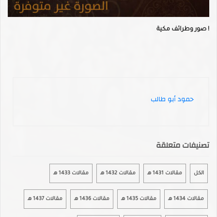
صور وطرائف مكية !
حمود أبو طالب
تصنيفات متعلقة
الكل
مقالات 1431 هـ
مقالات 1432 هـ
مقالات 1433 هـ
مقالات 1434 هـ
مقالات 1435 هـ
مقالات 1436 هـ
مقالات 1437 هـ