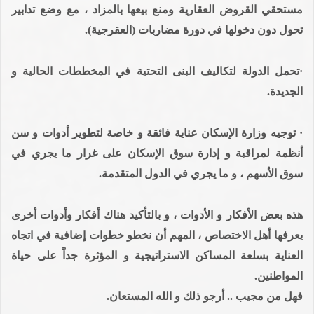
مستحقي القروض العقارية ومنع بيعها بالمزاد ، مع وضع تدابير
تحول دون دخولها في دورة مضاربات (العقرجية).
·تحمل الدولة لتكاليف البنى التحتية في المخططات الحالية و
الجديدة.
· توجيه وزارة الإسكان عناية فائقة و خاصة لتطوير أدوات و سن
أنظمة لمراقبة و إدارة سوق الإسكان على غرار ما يجري في
سوق الأسهم ، و ما يجري في الدول المتقدمة.
هذه بعض الأفكار و الأدوات ، و بالتأكيد هناك أفكار وأدوات أخرى
يعرفها أهل الاختصاص ، المهم أن نخطو خطوات إضافية في اتجاه
العناية بسلعة المساكن الاستراتيجية و المؤثرة جداً على حياة
المواطنين.
فهل من مجيب .. أرجو ذلك و الله المستعان.