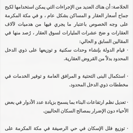
الخلاصة: أن هناك العديد من الإجراءات التي يمكن استخدامها لكبح
جماح أسعار العقار و المساكن بشكل عام ، و في مكة المكرمة
على وجه الخصوص باعتبار ما يجري فيها من هدميات لآلاف
العقارات و ضخ عشرات المليارات لسوق العقار ، رُصد منها في
المقالين السابق و الحالي:
· قيام الدولة بإنشاء وحدات سكنية و توزيعها على ذوي الدخل
المحدود بدلاً من القروض العقارية.
· استكمال البنى التحتية و المرافق العامة و توفير الخدمات في
مخططات ذوي الدخل المحدود.
· تعديل نظم ارتفاعات البناء بما يسمح بزيادة عدد الأدوار في بعض
الأحياء دون الإضرار بمصالح السكان الحاليين.
· توزيع فلل الإسكان في حي الرصيفة في مكة المكرمة على