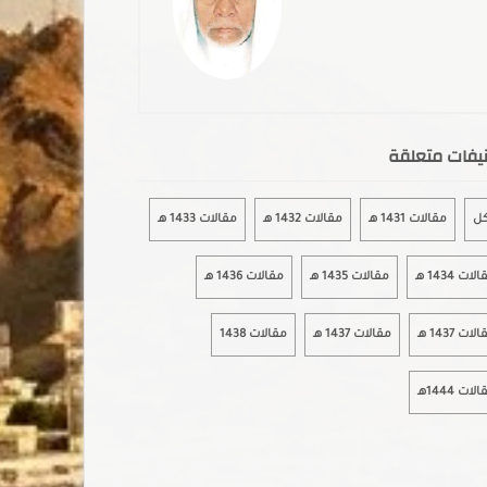
يفات متعلقة
كل
مقالات 1431 هـ
مقالات 1432 هـ
مقالات 1433 هـ
لات 1434 هـ
مقالات 1435 هـ
مقالات 1436 هـ
لات 1437 هـ
مقالات 1437 هـ
مقالات 1438
لات 1444هـ