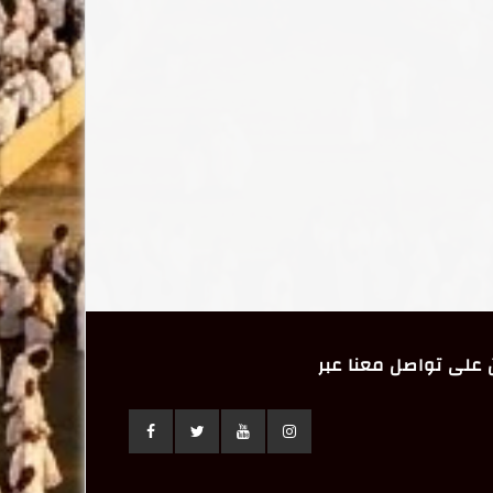
على تواصل معنا عبر