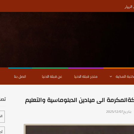
لزوار
كتبة المكية
متجر قبلة الدنيا
عن قبلة الدنيا
اتصل بنا
المكرمة الى ميادين الدبلوماسية والتعليم
تصن
بتاريخ
2025/12/07
ال
أص