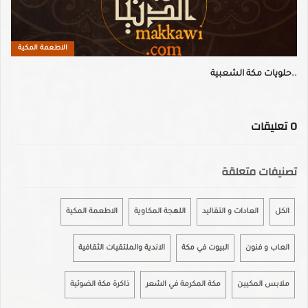
الاطعمة المكية
حلويات مكة الشعبية..
0
تعليقات
تصنيفات متعلقة
الكل
العادات و التقاليد
اللهجة المكاوية
الاطعمة المكية
العاب و فنون
البيوت في مكة
الاندية والملتقيات الثقافية
ملابس المكيين
مكة المكرمة في الشعر
ذاكرة مكة الضوئية