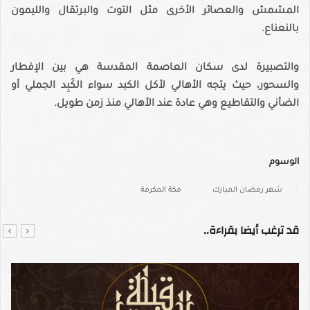
المشمش والعصائر الأخرى مثل التوت والبرتقال والليمون
بالنعناع.
والتصبيرة لدى سكان العاصمة المقدسة هي بين الإفطار
والسحور، حيث يتجه الأهالي لأكل الكبد سواء الكَبِد الجملي أو
الضأني والتقاطيع وهي عادة عند الأهالي منذ زمن طويل.
الوسوم
شهر رمضان المبارك
مكة المكرمة
قد ترغب أيضا بقراءة..