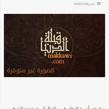
بتاريخ
2018/01/08
بزغ نجم أسرة الدهان في مكة المكرمة بقدوم الشيخ