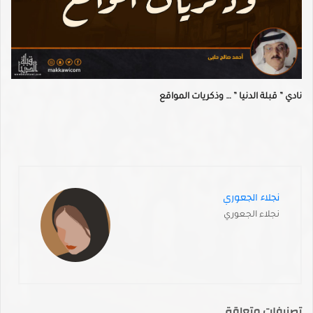
نادي ” قبلة الدنيا ” … وذكريات المواقع
نجلاء الجعوري
نجلاء الجعوري
تصنيفات متعلقة