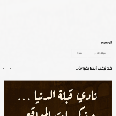
الوسوم
قبلة الدنيا
مكة
قد ترغب أيضا بقراءة..