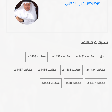
عبدالرحمن عربي المغربي
تصنيفات متعلقة
الكل
مقالات 1431 هـ
مقالات 1432 هـ
مقالات 1433 هـ
مقالات 1434 هـ
مقالات 1435 هـ
مقالات 1436 هـ
مقالات 1437 هـ
مقالات 1437 هـ
مقالات 1438
مقالات 1444هـ