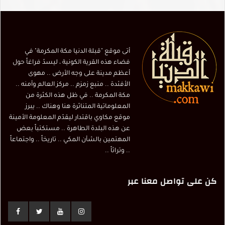
أتى موقع "قبلة الدنيا مكة المكرمة" في
فضاء هذه القرية الكونية ، ليسدّ فراغاً حول
أعظم مدينة على وجه الأرض .. مهوى
الأفئدة .. منبع زمزم .. مركز العالم وأمنه ..
مكة المكرمة .. في ظل هذه الكثرة من
المعلوماتية المتناثرة هنا وهناك .. يبرز
موقع مكاوي باقتدار ليقدّم المعلومة الأمينة
عن هذه البلدة الطاهرة .. مستكتباً بعض
المهتمين بالشأن المكي .. تاريخاً .. واجتماعاً
.. وتراثاً ..
كن على تواصل معنا عبر