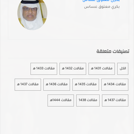
بكري معتوق عساس
تصنيفات متعلقة
الكل
مقالات 1431 هـ
مقالات 1432 هـ
مقالات 1433 هـ
مقالات 1434 هـ
مقالات 1435 هـ
مقالات 1436 هـ
مقالات 1437 هـ
مقالات 1437 هـ
مقالات 1438
مقالات 1444هـ