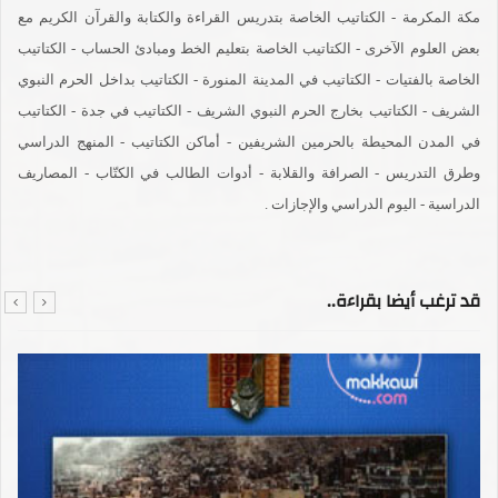
مكة المكرمة - الكتاتيب الخاصة بتدريس القراءة والكتابة والقرآن الكريم مع
بعض العلوم الآخرى - الكتاتيب الخاصة بتعليم الخط ومبادئ الحساب - الكتاتيب
الخاصة بالفتيات - الكتاتيب في المدينة المنورة - الكتاتيب بداخل الحرم النبوي
الشريف - الكتاتيب بخارج الحرم النبوي الشريف - الكتاتيب في جدة - الكتاتيب
في المدن المحيطة بالحرمين الشريفين - أماكن الكتاتيب - المنهج الدراسي
وطرق التدريس - الصرافة والقلابة - أدوات الطالب في الكتّاب - المصاريف
الدراسية - اليوم الدراسي والإجازات .
قد ترغب أيضا بقراءة..