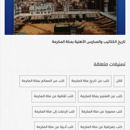
تاريخ الكتاتيب والمدارس الأهلية بمكة المكرمة
تصنيفات متعلقة
الكل
كتب عن تاريخ مكة المكرمة
كتب عن المعالم بمكة المكرمة
كتب عن التعليم بمكة المكرمة
كتب ثقافية عن مكة المكرمة
كتب مصورة عن مكة المكرمة
كتب الرحلات إلى مكة المكرمة
كتب جغرافية عن مكة المكرمة
كتب أدبية عن مكة المكرمة