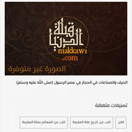
الحرف والصناعات في الحجاز في عصر الرسول (صلى الله عليه وسلم)
تصنيفات متعلقة
الكل
كتب عن تاريخ مكة المكرمة
كتب عن المعالم بمكة المكرمة