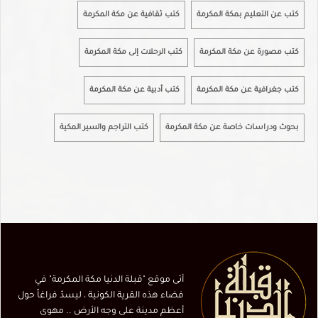
كتب عن التعليم بمكة المكرمة
كتب ثقافية عن مكة المكرمة
كتب مصورة عن مكة المكرمة
كتب الرحلات إلى مكة المكرمة
كتب جغرافية عن مكة المكرمة
كتب أدبية عن مكة المكرمة
بحوث ودراسات خاصة عن مكة المكرمة
كتب التراجم والسير المكية
أتى موقع "قبلة الدنيا مكة المكرمة" في
فضاء هذه القرية الكونية ، ليسدّ فراغاً حول
أعظم مدينة على وجه الأرض .. مهوى