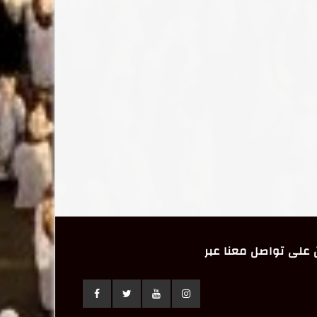
على تواصل معنا عبر