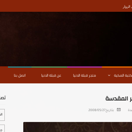
لزوار
كتبة المكية
متجر قبلة الدنيا
عن قبلة الدنيا
اتصل بنا
ر المقدسة
تصن
بتاريخ
2008/05/27
ال
جغ