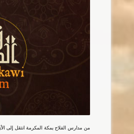
من مدارس الفلاح بمكة المكرمة انتقل إلى الأز