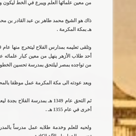
من معين علمائها العلم ويبرع في الخط ليكون 
هـ بمكة المكرمة .
أحد طلاب الأزهر ينهل من معين كبار علمائه 
من تواجده بمصر ليلتحق بمدرسة تحسين الخطوط 
وبعد عودته الى مكة المكرمة عمل موظفا بالمحكمة 
أخرى في عام 1355 هـ .
ولحبه للعلم وخدمة طلابه عمل مدرساً بالمدرس