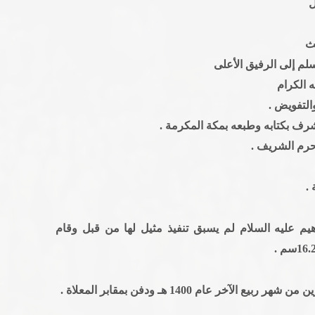
رف بكتابه وطبعه بمكة المكرمة .
حرم الشريف .
.
هيم عليه السلام لم يسبق تنفيذ مثيل لها من قبل وقام
خر عام 1400 هـ ودفن بمقابر المعلاة .