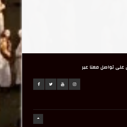
على تواصل معنا عبر