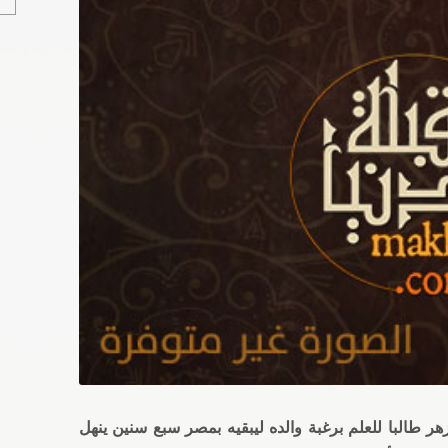
هر طالبا للعلم برغبة والده ليبقيه بمصر سبع سنين ينهل