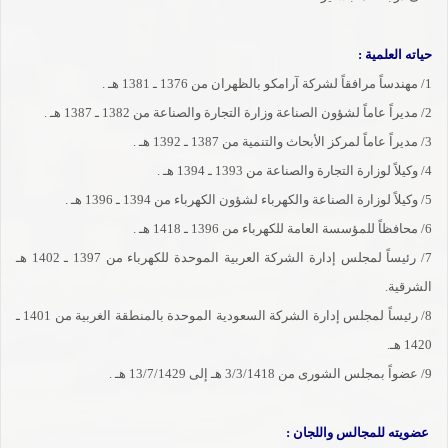
حياته العلمية :
1/ مهندساً مرافقاً لشركة آرامكو بالظهران من 1376 ـ 1381 هـ .
2/ مديراً عاماً لشؤون الصناعة وزارة التجارة والصناعة من 1382 ـ 1387 هـ .
3/ مديراً عاماً لمركز الأبحاث والتنمية من 1387 ـ 1392 هـ .
4/ وكيلاً لوزارة التجارة والصناعة من 1393 ـ 1394 هـ .
5/ وكيلاً لوزارة الصناعة والكهرباء لشؤون الكهرباء من 1394 ـ 1396 هـ .
6/ محافظاً للمؤسسة العامة للكهرباء من 1396 ـ 1418 هـ .
7/ رئيساً لمجلس إدارة الشركة العربية الموحدة للكهرباء من 1397 ـ 1402 هـ
الشرقية.
8/ رئيساً لمجلس إدارة الشركة السعودية الموحدة بالمنطقة الغربية من 1401 ـ
1420 هـ.
9/ عضواً بمجلس الشورى من 3/3/1418 هـ إلى 13/7/1429 هـ .
عضويته للمجالس واللجان :