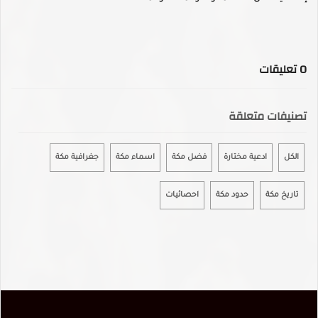
0
تعليقات
تصنيفات متعلقة
الكل
ادعية مختارة
فضل مكة
اسماء مكة
جغرافية مكة
تاريخ مكة
حدود مكة
احصائيات