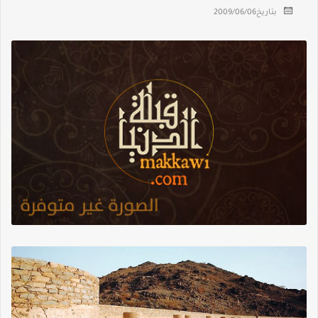
بتاريخ
2009/06/06