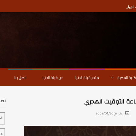
لزوار
كتبة المكية
متجر قبلة الدنيا
عن قبلة الدنيا
اتصل بنا
اعة التوقيت الهجري
تصن
بتاريخ
2009/01/30
ال
قل