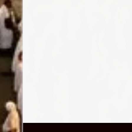
أماكن اثرية
أماكن اثرية
 قصيرة من دار الأرقم إلى مكتبة مكة
الحمامات التركية في مكة المكرمة