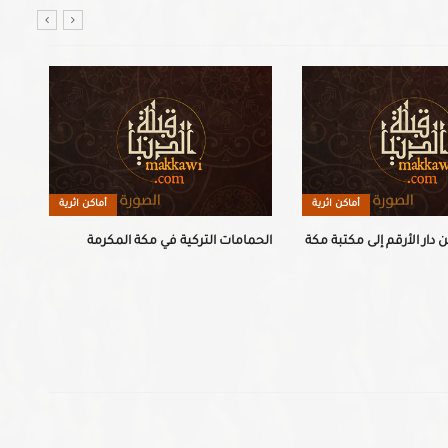
أماكن اثرية
أماكن اثرية
دار الأرقم إلى مكتبة مكة
الحمامات التركية في مكة المكرمة