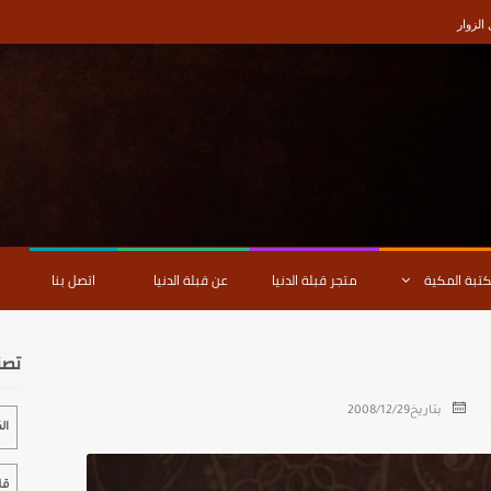
لزوار
كتبة المكية
متجر قبلة الدنيا
عن قبلة الدنيا
اتصل بنا
تصن
بتاريخ
2008/12/29
ال
قل