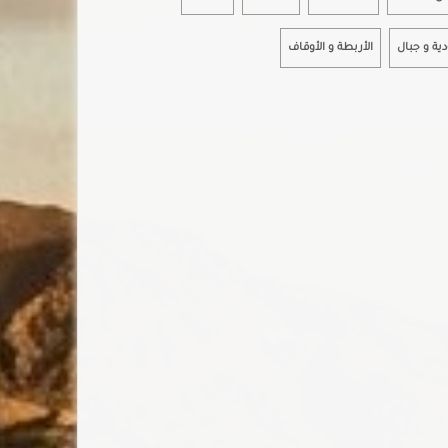
دية و جبال
الأربطة و الأوقاف