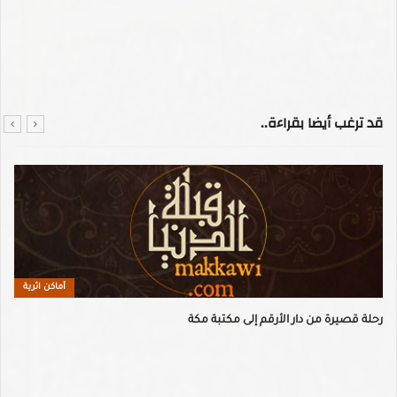
قد ترغب أيضا بقراءة..
أماكن اثرية
رحلة قصيرة من دار الأرقم إلى مكتبة مكة