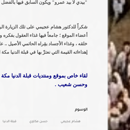
"بيدي لا بيد عمرو" ويكون السابق فيها بالفضل .
شكراً للدكتور هشام عجيمي على تلك الزيارة الرائ
أعضاء الموقع ؛ جامعاً فيها غذاء العقول بفكره 
خلقه ، وغذاء الأجساد بقِراه الحاتمي الأصيل .. 
إهداءاته القيمة التي نعتزّ بها في قبلة الدنيا مكة 
لقاء خاص بموقع ومنتديات قبلة الدنيا مكة
وحسن شعيب .
الوسوم
هشام عجيمي
حسن مكاوي
قبلة الدنيا