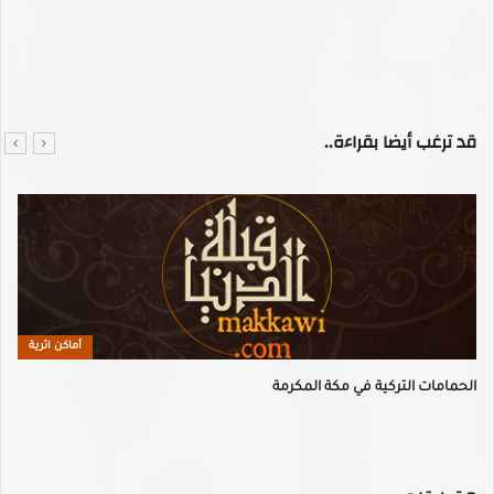
قد ترغب أيضا بقراءة..
أماكن اثرية
الحمامات التركية في مكة المكرمة