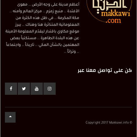
أعظم مدينة على وجه الأرض .. مهوى
الأفئدة .. منبع زمزم .. مركز العالم وأمنه ..
مكة المكرمة .. في ظل هذه الكثرة من
المعلوماتية المتناثرة هنا وهناك .. يبرز
موقع مكاوي باقتدار ليقدّم المعلومة الأمينة
عن هذه البلدة الطاهرة .. مستكتباً بعض
المهتمين بالشأن المكي .. تاريخاً .. واجتماعاً
.. وتراثاً ..
كن على تواصل معنا عبر
© Copyright 2017 Makkawi.info