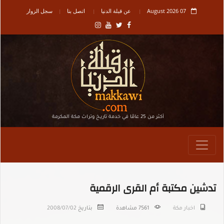
07 August 2026
عن قبلة الدنيا
اتصل بنا
سجل الزوار
أكثر من 25 عامًا في خدمة تاريـخ وتراث مكة المكرمة
تدشين مكتبة أم القرى الرقمية
اخبار مكة
7561
مشاهدة
بتاريخ
2008/07/02