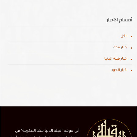
أقسام الاخبار
الكل
اخبار مكة
اخبار قبلة الدنيا
اخبار الحرم
أتى موقع "قبلة الدنيا مكة المكرمة" في