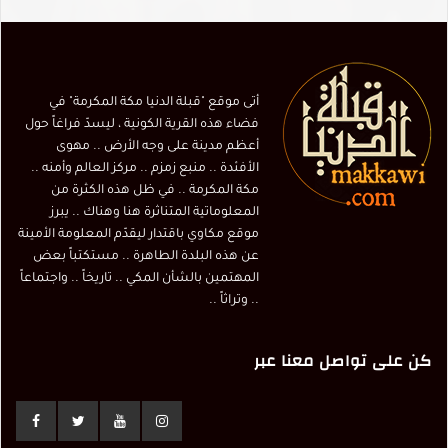
أتى موقع "قبلة الدنيا مكة المكرمة" في
فضاء هذه القرية الكونية ، ليسدّ فراغاً حول
أعظم مدينة على وجه الأرض .. مهوى
الأفئدة .. منبع زمزم .. مركز العالم وأمنه ..
مكة المكرمة .. في ظل هذه الكثرة من
المعلوماتية المتناثرة هنا وهناك .. يبرز
موقع مكاوي باقتدار ليقدّم المعلومة الأمينة
عن هذه البلدة الطاهرة .. مستكتباً بعض
المهتمين بالشأن المكي .. تاريخاً .. واجتماعاً
.. وتراثاً ..
كن على تواصل معنا عبر