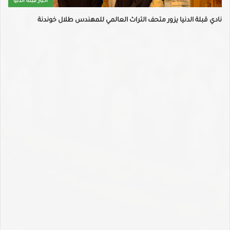
اخبار قبلة الدنيا
نادي قبلة الدنيا يزور متحف التراث العالمي للمهندس طلال خوندنة