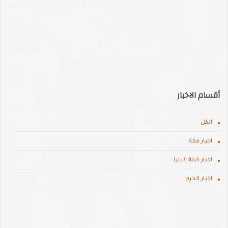
أقسام الاخبار
الكل
اخبار مكة
اخبار قبلة الدنيا
اخبار الحرم