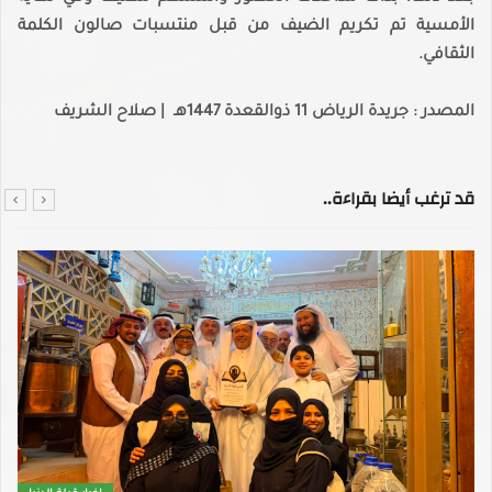
الأمسية تم تكريم الضيف من قبل منتسبات صالون الكلمة
الثقافي.
المصدر : جريدة الرياض 11 ذوالقعدة 1447هـ | صلاح الشريف
قد ترغب أيضا بقراءة..