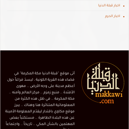
اخبار قبلة الدنيا
اخبار الحرم
أتى موقع "قبلة الدنيا مكة المكرمة" في
فضاء هذه القرية الكونية ، ليسدّ فراغاً حول
أعظم مدينة على وجه الأرض .. مهوى
الأفئدة .. منبع زمزم .. مركز العالم وأمنه ..
مكة المكرمة .. في ظل هذه الكثرة من
المعلوماتية المتناثرة هنا وهناك .. يبرز
موقع مكاوي باقتدار ليقدّم المعلومة الأمينة
عن هذه البلدة الطاهرة .. مستكتباً بعض
المهتمين بالشأن المكي .. تاريخاً .. واجتماعاً