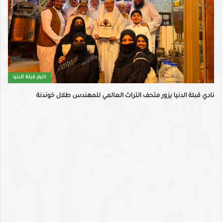
اخبار قبلة الدنيا
نادي قبلة الدنيا يزور متحف التراث العالمي للمهندس طلال خوندنة