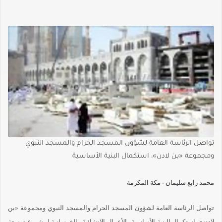
تواصل الرئاسة العامة لشؤون المسجد الحرام والمسجد النبوي
ومجموعة «بن لادن»، استكمال البنية الأساسية
محمد رابع سليمان - مكة المكرمة
تواصل الرئاسة العامة لشؤون المسجد الحرام والمسجد النبوي ومجموعة «بن
لادن»، استكمال البنية الأساسية والأعمال الإنشائية والخرسانية لمشروع توسعة