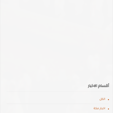
أقسام الاخبار
الكل
اخبار مكة