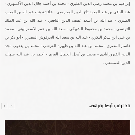
إبراهيم بن محمد رضي الدين الطبري - محمد بن أحمد جلال الدين الآقشهري -
عبد الباقي بن عبد المجيد تاج الدين المخزومي - عائشة بنت عبد اله بن المحب
الطبري - عبد الله بن أسعد عفيف الدين اليافعي - عبد الله بن عبد الملك
التونسي - محمد بن محفوظ الشبيكي - سعد الله بن عمر الاسفراييني - محمد
بن علي ابن سكر البكري - عبد الله بن سعد الله الحرفوش المصري - أبو بكر بن
قاسم المصري - محمد بن عبد الله بن ظهيرة القرشي - محمد بن يعقوب مجد
الدين الفيروزابادي - محمد بن كحل الجمال العزي - أحمد بن عبد الله شهاب
الدين الدمشقي .
قد ترغب أيضا بقراءة..