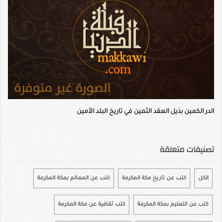
الدر الكمين بذيل العقد الثمين في تاريخ البلد الأمين
تصنيفات متعلقة
الكل
كتب عن تاريخ مكة المكرمة
كتب عن المعالم بمكة المكرمة
كتب عن التعليم بمكة المكرمة
كتب ثقافية عن مكة المكرمة