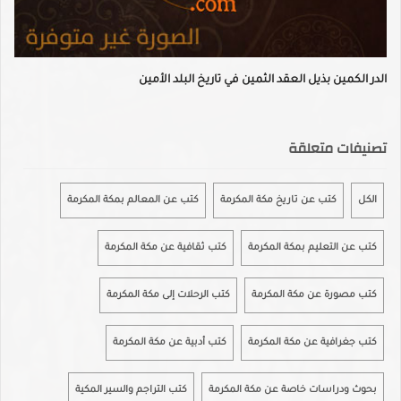
الدر الكمين بذيل العقد الثمين في تاريخ البلد الأمين
تصنيفات متعلقة
الكل
كتب عن تاريخ مكة المكرمة
كتب عن المعالم بمكة المكرمة
كتب عن التعليم بمكة المكرمة
كتب ثقافية عن مكة المكرمة
كتب مصورة عن مكة المكرمة
كتب الرحلات إلى مكة المكرمة
كتب جغرافية عن مكة المكرمة
كتب أدبية عن مكة المكرمة
بحوث ودراسات خاصة عن مكة المكرمة
كتب التراجم والسير المكية