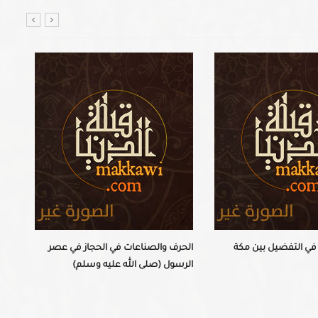
 في التفضيل بين مكة
الحرف والصناعات في الحجاز في عصر
الرسول (صلى الله عليه وسلم)