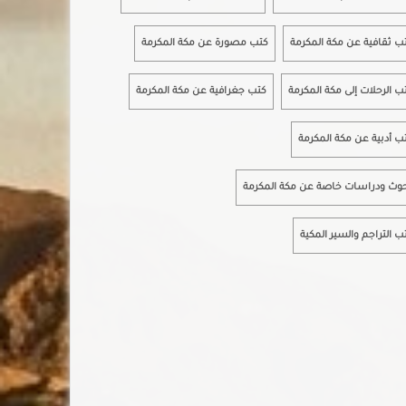
ب ثقافية عن مكة المكرمة
كتب مصورة عن مكة المكرمة
ب الرحلات إلى مكة المكرمة
كتب جغرافية عن مكة المكرمة
ب أدبية عن مكة المكرمة
وث ودراسات خاصة عن مكة المكرمة
ب التراجم والسير المكية