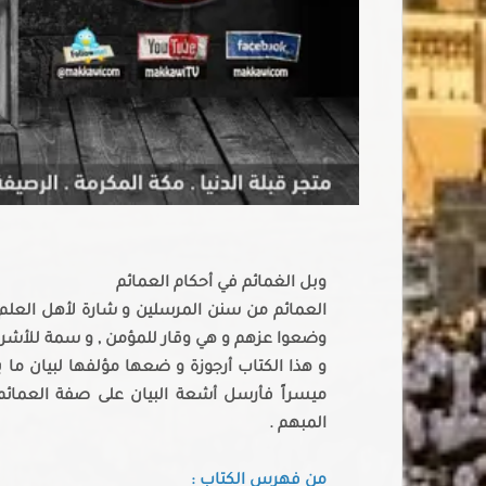
وبل الغمائم في أحكام العمائم
العمائم من سنن المرسلين و شارة لأهل العلم و 
وضعوا عزهم و هي وقار للمؤمن , و سمة للأشر
و هذا الكتاب أرجوزة و ضعها مؤلفها لبيان ما ي
ميسراً فأرسل أشعة البيان على صفة العمائم
المبهم .
من فهرس الكتاب :