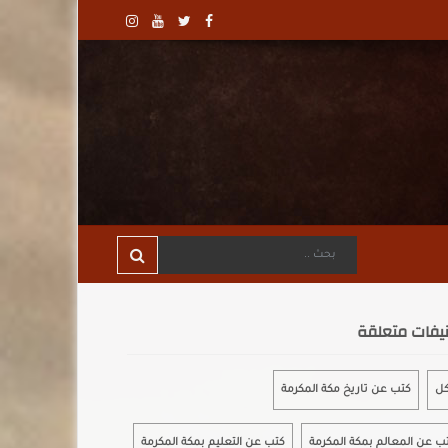
يفات متعلقة
كل
كتب عن تاريخ مكة المكرمة
ب عن المعالم بمكة المكرمة
كتب عن التعليم بمكة المكرمة