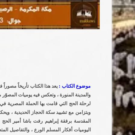
موضوع الكتاب :
يعد هذا الكتاب تأريخاً مصوراً 
والمدينة المنورة ، وتعكس فيه يوميات المصوّر
لرحلة الحج التي قامت بها الحملة المصرية في 
وبتزامن مع تشييد سكة الحجاز الحديدية ، ويحكي 
المقدسة برفقة إبراهيم رفت باشا أمير الحج 
اليوميات أفكار المسلم الورع ، والتفاصيل المتع