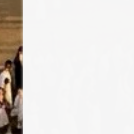
ر في الحج