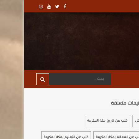
يفات متعلقة
كل
كتب عن تاريخ مكة المكرمة
ب عن المعالم بمكة المكرمة
كتب عن التعليم بمكة المكرمة