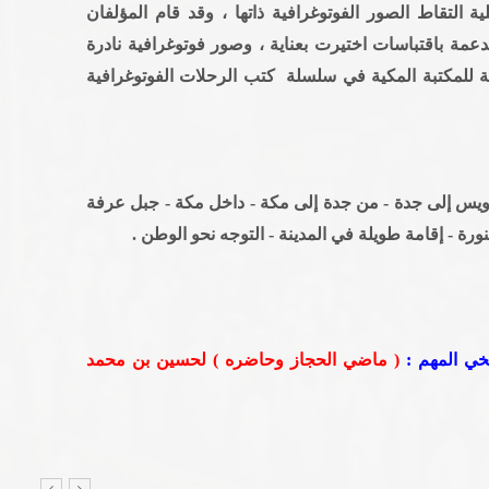
 التقاط الصور الفوتوغرافية ذاتها ، وقد قام المؤلفان
عمة باقتباسات اختيرت بعناية ، وصور فوتوغرافية نادرة
عة للمكتبة المكية في سلسلة كتب الرحلات الفوتوغرافية
ويس إلى جدة - من جدة إلى مكة - داخل مكة - جبل عرفة
نورة - إقامة طويلة في المدينة - التوجه نحو الوطن .
يخي المهم :
( ماضي الحجاز وحاضره ) لحسين بن محمد