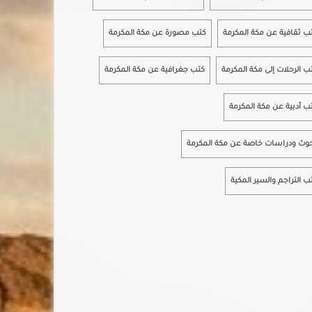
ب ثقافية عن مكة المكرمة
كتب مصورة عن مكة المكرمة
ب الرحلات إلى مكة المكرمة
كتب جغرافية عن مكة المكرمة
ب أدبية عن مكة المكرمة
وث ودراسات خاصة عن مكة المكرمة
ب التراجم والسير المكية