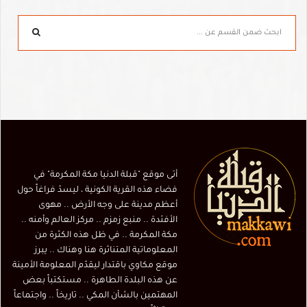
أتى موقع "قبلة الدنيا مكة المكرمة" في
فضاء هذه القرية الكونية ، ليسدّ فراغاً حول
أعظم مدينة على وجه الأرض .. مهوى
الأفئدة .. منبع زمزم .. مركز العالم وأمنه ..
مكة المكرمة .. في ظل هذه الكثرة من
المعلوماتية المتناثرة هنا وهناك .. يبرز
موقع مكاوي باقتدار ليقدّم المعلومة الأمينة
عن هذه البلدة الطاهرة .. مستكتباً بعض
المهتمين بالشأن المكي .. تاريخاً .. واجتماعاً