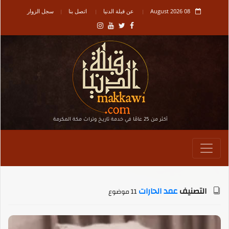
08 August 2026
عن قبلة الدنيا
اتصل بنا
سجل الزوار
أكثر من 25 عامًا في خدمة تاريـخ وتراث مكة المكرمة
التصنيف
عمد الحارات
11 موضوع