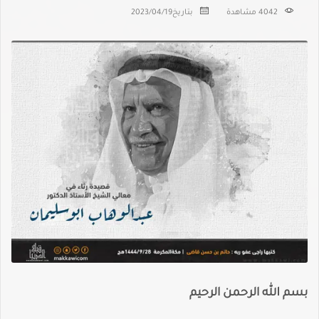
4042 مشاهدة
بتاريخ
2023/04/19
بسم الله الرحمن الرحيم