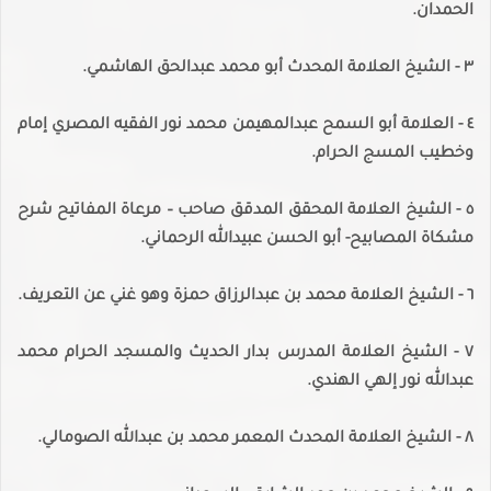
الحمدان.
٣ - الشيخ العلامة المحدث أبو محمد عبدالحق الهاشمي.
٤ - العلامة أبو السمح عبدالمهيمن محمد نور الفقيه المصري إمام
وخطيب المسج الحرام.
٥ - الشيخ العلامة المحقق المدقق صاحب – مرعاة المفاتيح شرح
مشكاة المصابيح- أبو الحسن عبيدالله الرحماني.
٦ - الشيخ العلامة محمد بن عبدالرزاق حمزة وهو غني عن التعريف.
٧ - الشيخ العلامة المدرس بدار الحديث والمسجد الحرام محمد
عبدالله نور إلهي الهندي.
٨ - الشيخ العلامة المحدث المعمر محمد بن عبدالله الصومالي.