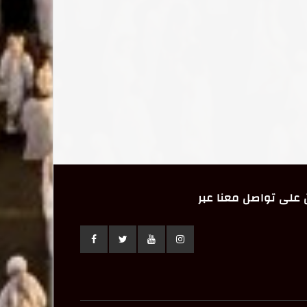
على تواصل معنا عبر