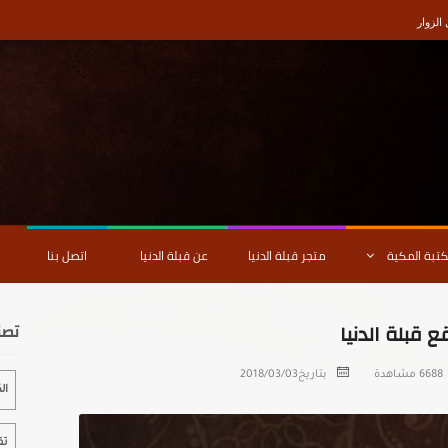
لزوار
كتبة المكية
متجر قبلة الدنيا
عن قبلة الدنيا
اتصل بنا
قبلة الدنيا
تصن
6688 مشاهدة
بتاريخ
2018/03/03
ال
تق