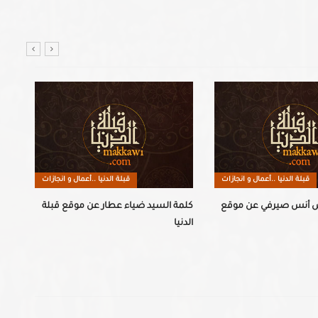
قبلة الدنيا ..أعمال و انجازات
قبلة الدنيا ..أعمال و انجازات
س أنس صيرفي عن موقع
كلمة السيد ضياء عطار عن موقع قبلة
الدنيا