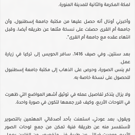
لمكة المكرمة والثانية للمدينة المنورة.
وأخبرني أونال أنه حصل عليها من مكتبة جامعة إسطنبول، وأن
جامعة أم القرى حصلت على نسخة مثلها عن طريقه أيضا، وقبل
انتهاء عقده مع جامعة أم القرى”.
بعد سنتين، وفي صيف 1416، سافر الحويس إلى تركيا في زيارة
عمل.
لم ينس الصورة، وحرص على الذهاب إلى مكتبة جامعة إسطنبول
للحصول على نسخة خاصة به.
ولا يزال يتذكر تفاصيل عمله في توثيق أشهر المواضع التي ظهرت
في اللوحات الأربع، وكيف قرر جمعها لتكون في صورة واحدة.
ويقول: بعد عودتي، استعنت بأحد أصدقائي المهتمين بالتصوير
لأستفسر منه عن طريقة فنية تمكن من جمع لوحات الصور