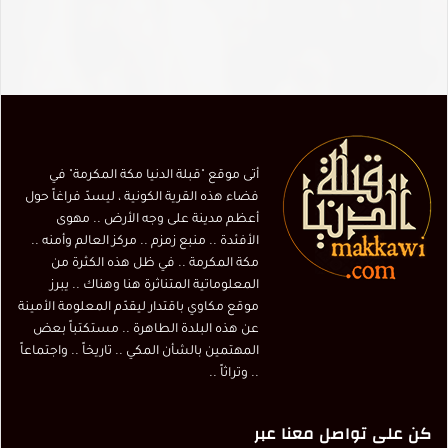
أتى موقع "قبلة الدنيا مكة المكرمة" في
فضاء هذه القرية الكونية ، ليسدّ فراغاً حول
أعظم مدينة على وجه الأرض .. مهوى
الأفئدة .. منبع زمزم .. مركز العالم وأمنه ..
مكة المكرمة .. في ظل هذه الكثرة من
المعلوماتية المتناثرة هنا وهناك .. يبرز
موقع مكاوي باقتدار ليقدّم المعلومة الأمينة
عن هذه البلدة الطاهرة .. مستكتباً بعض
المهتمين بالشأن المكي .. تاريخاً .. واجتماعاً
.. وتراثاً ..
كن على تواصل معنا عبر