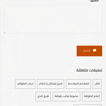
التعليق*
أرسل
تصنيفات متعلقة
الكل
المشاعر المقدسة
الحج فضائل و احكام
ارباب الطوائف
أعلام الطوافة
عضوية مكتب طوافة
طرق الحج