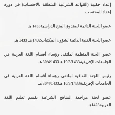
إعداد حقيبة (القواعد الشرعية المتعلقة بالاحتساب) في دورة
إعداد المحتسب
عضو اللجنة الدائمة لصندوق المنح الدراسية1433 هـ
عضو اللجنة الفنية الدائمة لشؤون المكتبات1432 هـ 1433 هـ
عضو االجنة المنظمة لملتقى رؤساء أقسام اللغة العربية في
الجامعات الإفريقية10/3/1433 هـ30/4/1433 هـ
رئيس اللجنة الثقافية لملتقى رؤساء أقسام اللغة العربية في
الجامعات الإفريقية10/3/1433 هـ30/4/1433 هـ
عضو لجنة مراجعة المناهج الشرعية بقسم تعليم اللغة
العربية1428هـ