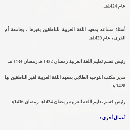
عام 1424هـ .
أستاذ مساعد بمعهد اللغة العربية للناطقين بغيرها ، بجامعة أم
القرى ، عام 1429هـ .
رئيس قسم تعليم اللغة العربية رمضان 1432 هـ رمضان 1434 هـ
مدير مكتب التوجيه الطلابي بمعهد اللغة العربية لغير الناطقين بها
1428 هـ
رئيس قسم تعليم اللغة العربية رمضان 1434هـ رمضان 1436هـ
أعمال أخرى :