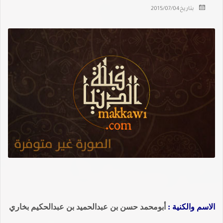
بتاريخ
2015/07/04
الاسم والكنية :
أبومحمد حسن بن عبدالحميد بن عبدالحكيم بخاري