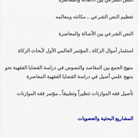
تعظيم النص الشرعي .. مكانته ومعالمه
النص الشرعي بين الأصالة والمعاصرة
استثمار أموال الزكاة ـ المؤتمر العالمي الأول لأبحاث الزكاة
منهج الجمع بين المقاصد والنصوص في دراسة القضايا الفقهية نحو
منهج علمي أصيل في دراسة القضايا الفقهية المعاصرة
تأصيل فقه الموازنات تنظيراً وتطبيقاً ـ مؤتمر فقه الموازنات
المشاريع البحثية والعضويات