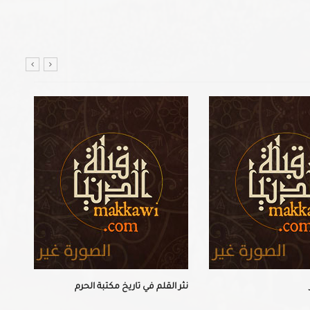
نثر القلم في تاريخ مكتبة الحرم