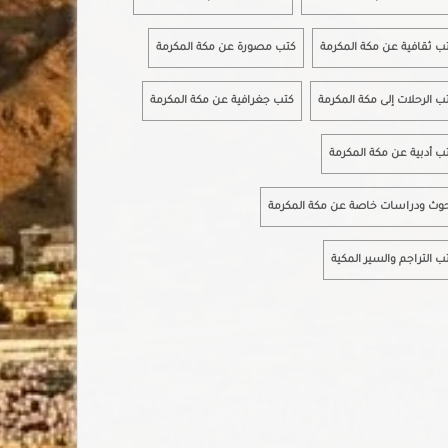
ب ثقافية عن مكة المكرمة
كتب مصورة عن مكة المكرمة
ب الرحلات إلى مكة المكرمة
كتب جغرافية عن مكة المكرمة
ب أدبية عن مكة المكرمة
وث ودراسات خاصة عن مكة المكرمة
ب التراجم والسير المكية