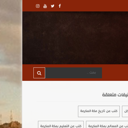
يفات متعلقة
كل
كتب عن تاريخ مكة المكرمة
ب عن المعالم بمكة المكرمة
كتب عن التعليم بمكة المكرمة